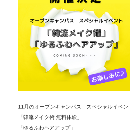
11月のオープンキャンパス スペシャルイベン
「韓流メイク術 無料体験」
「ゆるふわヘアアップ」