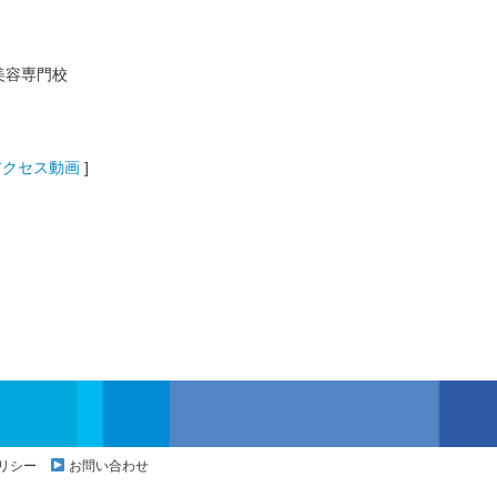
美容専門校
アクセス動画
]
リシー
お問い合わせ