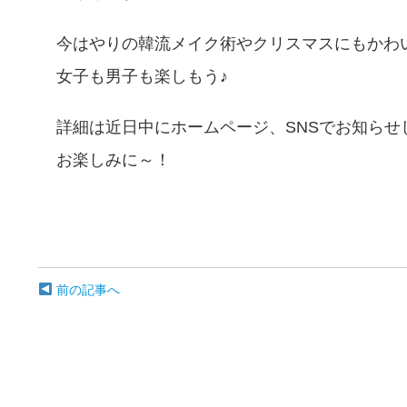
今はやりの韓流メイク術やクリスマスにもかわ
女子も男子も楽しもう♪
詳細は近日中にホームページ、SNSでお知らせ
お楽しみに～！
前の記事へ