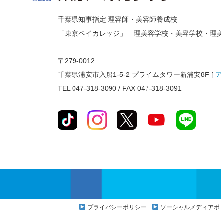
千葉県知事指定 理容師・美容師養成校
「東京ベイカレッジ」 理美容学校・美容学校・理
〒279-0012
千葉県浦安市入船1-5-2 プライムタワー新浦安8F [
TEL 047-318-3090 / FAX 047-318-3091
プライバシーポリシー
ソーシャルメディアポ