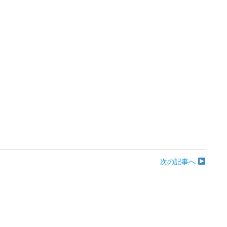
次の記事へ