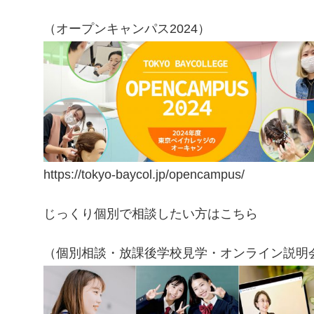
（オープンキャンパス2024）
https://tokyo-baycol.jp/opencampus/
じっくり個別で相談したい方はこちら
（個別相談・放課後学校見学・オンライン説明