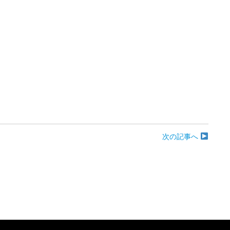
次の記事へ