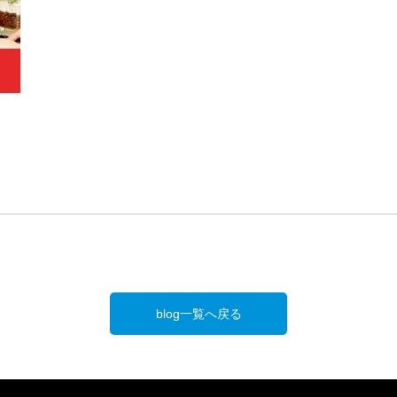
blog一覧へ戻る