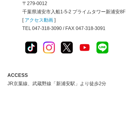
〒279-0012
千葉県浦安市入船1-5-2 プライムタワー新浦安8F
[
アクセス動画
]
TEL 047-318-3090 / FAX 047-318-3091
ACCESS
JR京葉線、武蔵野線「新浦安駅」より徒歩2分