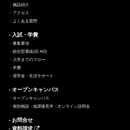
・施設紹介
・アクセス
・よくある質問
- 入試・学費
・募集要項
・総合型選抜(旧 AO)
・入学までのフロー
・学費
・奨学金・生活サポート
- オープンキャンパス
・オープンキャンパス
・個別相談・放課後見学・オンライン説明会
- お問合せ
- 資料請求