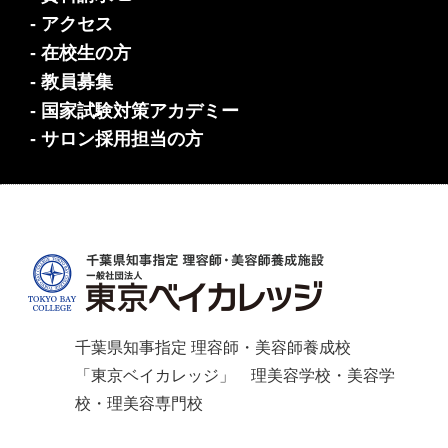
- アクセス
- 在校生の方
- 教員募集
- 国家試験対策アカデミー
- サロン採用担当の方
千葉県知事指定 理容師・美容師養成校
「東京ベイカレッジ」 理美容学校・美容学
校・理美容専門校