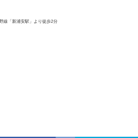
蔵野線「新浦安駅」より徒歩2分