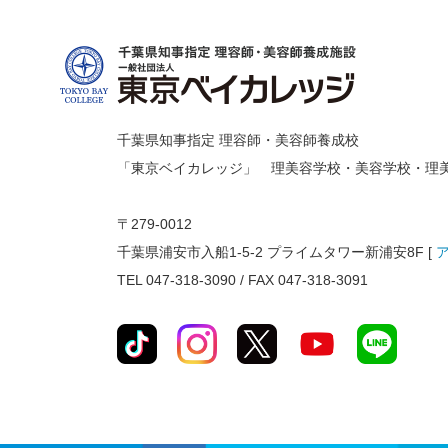
千葉県知事指定 理容師・美容師養成校
「東京ベイカレッジ」 理美容学校・美容学校・理
〒279-0012
千葉県浦安市入船1-5-2 プライムタワー新浦安8F [
TEL 047-318-3090 / FAX 047-318-3091