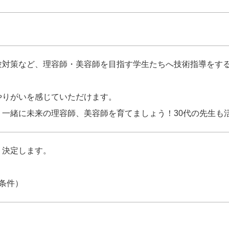
験対策など、理容師・美容師を目指す学生たちへ技術指導をす
やりがいを感じていただけます。
一緒に未来の理容師、美容師を育てましょう！30代の先生も
り決定します。
条件）