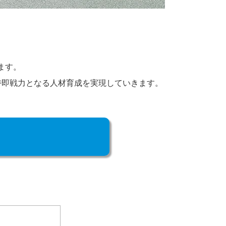
ます。
時即戦力となる人材育成を実現していきます。