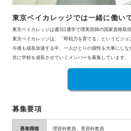
東京ベイカレッジでは一緒に働い
東京ベイカレッジは週3日通学で理美容師の国家資格取
東京ベイカレッジは、「即戦力を育てる」というビジョ
今後も成長加速する中、一人ひとりの個性を大事にしな
共に学校を成長させていくメンバーを募集しています。
募集要項
募集職種
理容科教員、美容科教員