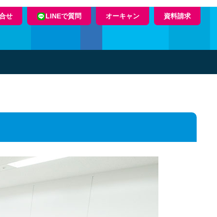
合せ
LINEで質問
オーキャン
資料請求