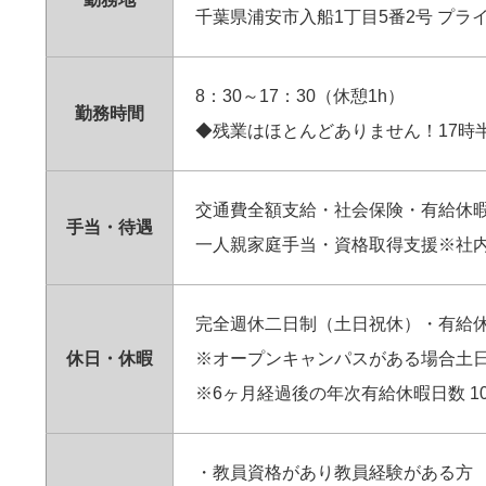
千葉県浦安市入船1丁目5番2号 プライム
8：30～17：30（休憩1h）
勤務時間
◆残業はほとんどありません！17時
交通費全額支給・社会保険・有給休
手当・待遇
一人親家庭手当・資格取得支援※社
完全週休二日制（土日祝休）・有給
休日・休暇
※オープンキャンパスがある場合土
※6ヶ月経過後の年次有給休暇日数 10
・教員資格があり教員経験がある方