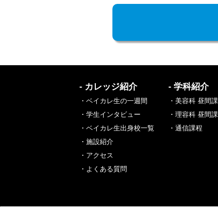
- カレッジ紹介
- 学科紹介
・ベイカレ生の一週間
・美容科 昼間
・学生インタビュー
・理容科 昼間
・ベイカレ生出身校一覧
・通信課程
・施設紹介
・アクセス
・よくある質問