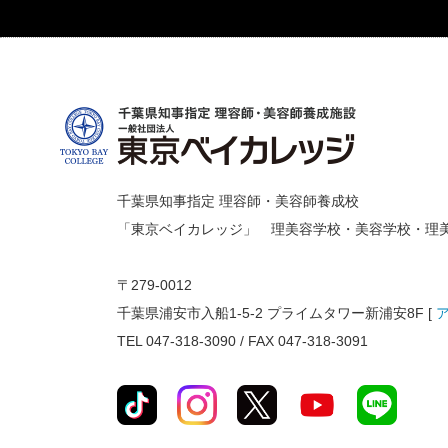
千葉県知事指定 理容師・美容師養成校
「東京ベイカレッジ」 理美容学校・美容学校・理
〒279-0012
千葉県浦安市入船1-5-2 プライムタワー新浦安8F [
TEL 047-318-3090 / FAX 047-318-3091