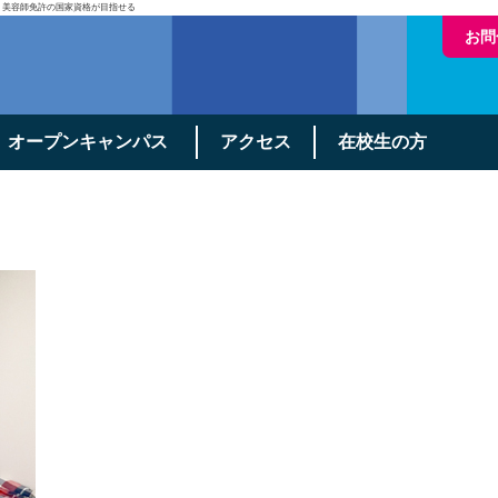
・美容師免許の国家資格が目指せる
お問
オープンキャンパス
アクセス
在校生の方