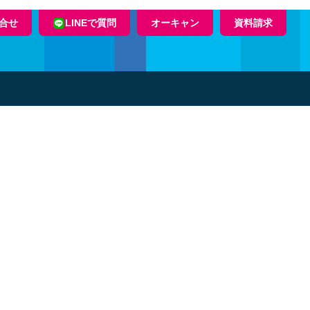
合せ
LINEで質問
オーキャン
資料請求