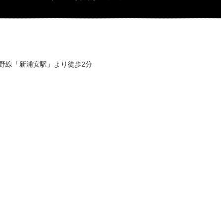
蔵野線「新浦安駅」より徒歩2分