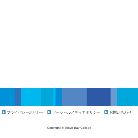
プライバシーポリシー
ソーシャルメディアポリシー
お問い合わせ
Copyright © Tokyo Bay College