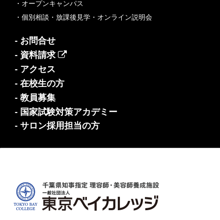
・オープンキャンパス
・個別相談・放課後見学・オンライン説明会
- お問合せ
- 資料請求
- アクセス
- 在校生の方
- 教員募集
- 国家試験対策アカデミー
- サロン採用担当の方