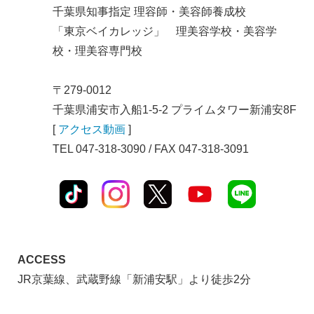
千葉県知事指定 理容師・美容師養成校
「東京ベイカレッジ」 理美容学校・美容学
校・理美容専門校
〒279-0012
千葉県浦安市入船1-5-2 プライムタワー新浦安8F
[
アクセス動画
]
TEL 047-318-3090 / FAX 047-318-3091
ACCESS
JR京葉線、武蔵野線「新浦安駅」より徒歩2分