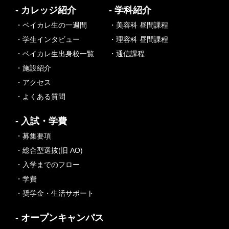
- カレッジ紹介
- 学科紹介
・ベイカレ生の一週間
・美容科 昼間課程
・学生インタビュー
・理容科 昼間課程
・ベイカレ生出身校一覧
・通信課程
・施設紹介
・アクセス
・よくある質問
- 入試・学費
・募集要項
・総合型選抜(旧 AO)
・入学までのフロー
・学費
・奨学金・生活サポート
- オープンキャンパス