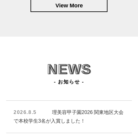
View More
NEWS
- お知らせ -
2026.8.5
理美容甲子園2026 関東地区大会
で本校学生3名が入賞しました！