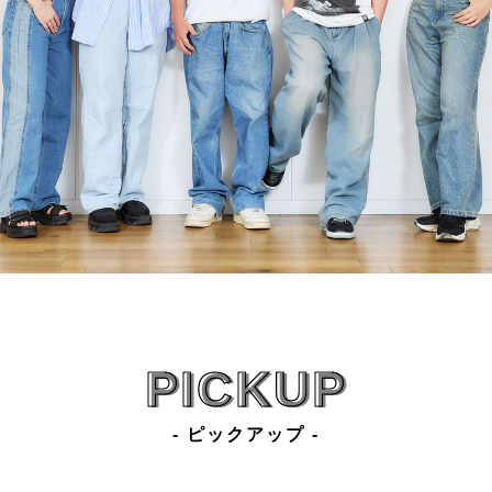
PICKUP
- ピックアップ -