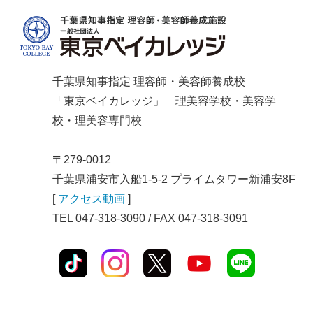
千葉県知事指定 理容師・美容師養成校
「東京ベイカレッジ」 理美容学校・美容学
校・理美容専門校
〒279-0012
千葉県浦安市入船1-5-2 プライムタワー新浦安8F
[
アクセス動画
]
TEL 047-318-3090 / FAX 047-318-3091