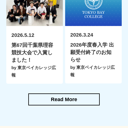
2026.3.24
2026.5.12
2026年度春入学 出
第67回千葉県理容
願受付終了のお知
競技大会で入賞し
らせ
ました！
by 東京ベイカレッジ広
by 東京ベイカレッジ広
報
報
Read More