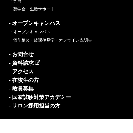
・学費
・奨学金・生活サポート
- オープンキャンパス
・オープンキャンパス
・個別相談・放課後見学・オンライン説明会
- お問合せ
- 資料請求
- アクセス
- 在校生の方
- 教員募集
- 国家試験対策アカデミー
- サロン採用担当の方