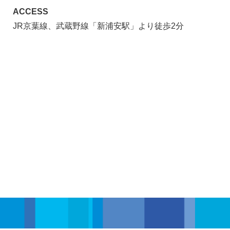
ACCESS
JR京葉線、武蔵野線「新浦安駅」より徒歩2分