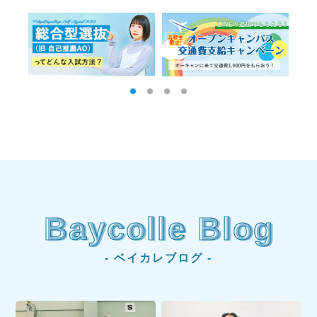
Baycolle Blog
- ベイカレブログ -