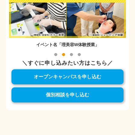
イベント名「個別相談・放課後見学・オンライン説明会」
＼すぐに申し込みたい方はこちら／
オープンキャンパスを申し込む
個別相談を申し込む