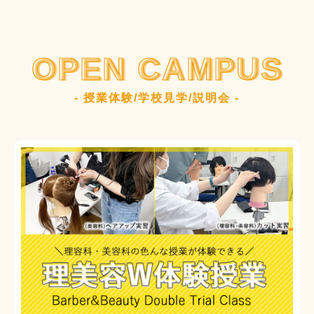
OPEN CAMPUS
- 授業体験/学校見学/説明会 -