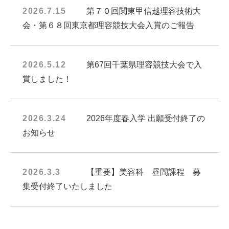
2026.7.15
第７０回関東甲信越理容技術大
会・第６８回東京都理容競技大会入賞のご報告
2026.5.12
第67回千葉県理容競技大会で入
賞しました！
2026.3.24
2026年度春入学 出願受付終了の
お知らせ
2026.3.3
【重要】美容科 昼間課程 募
集受付終了いたしました