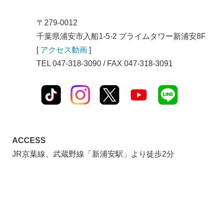
〒279-0012
千葉県浦安市入船1-5-2 プライムタワー新浦安8F
[
アクセス動画
]
TEL 047-318-3090 / FAX 047-318-3091
ACCESS
JR京葉線、武蔵野線「新浦安駅」より徒歩2分