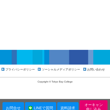
プライバシーポリシー
ソーシャルメディアポリシー
お問い合わせ
Copyright © Tokyo Bay College
オーキャン
お問合せ
LINEで質問
資料請求
申し込み