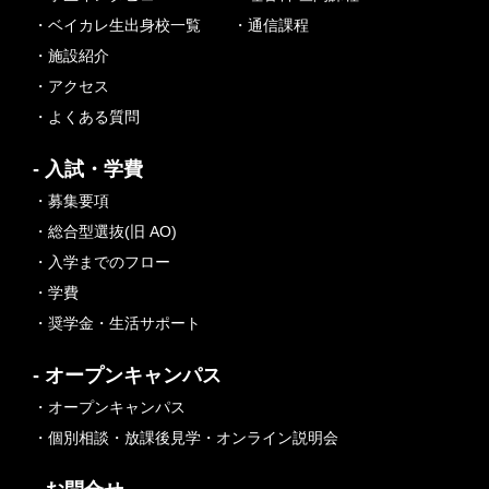
・ベイカレ生出身校一覧
・通信課程
・施設紹介
・アクセス
・よくある質問
- 入試・学費
・募集要項
・総合型選抜(旧 AO)
・入学までのフロー
・学費
・奨学金・生活サポート
- オープンキャンパス
・オープンキャンパス
・個別相談・放課後見学・オンライン説明会