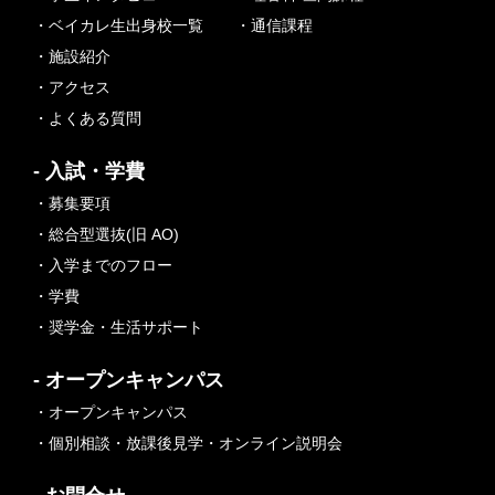
・ベイカレ生出身校一覧
・通信課程
・施設紹介
・アクセス
・よくある質問
- 入試・学費
・募集要項
・総合型選抜(旧 AO)
・入学までのフロー
・学費
・奨学金・生活サポート
- オープンキャンパス
・オープンキャンパス
・個別相談・放課後見学・オンライン説明会