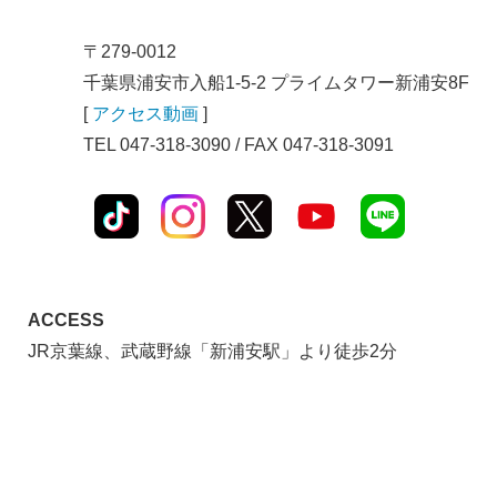
〒279-0012
千葉県浦安市入船1-5-2 プライムタワー新浦安8F
[
アクセス動画
]
TEL 047-318-3090 / FAX 047-318-3091
ACCESS
JR京葉線、武蔵野線「新浦安駅」より徒歩2分