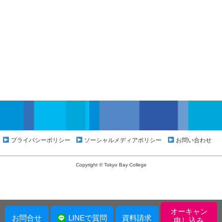
プライバシーポリシー
ソーシャルメディアポリシー
お問い合わせ
Copyright © Tokyo Bay College
オーキャン
お問合せ
LINEで質問
資料請求
申し込み