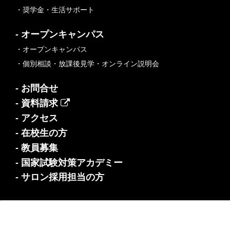
・奨学金・生活サポート
- オープンキャンパス
・オープンキャンパス
・個別相談・放課後見学・オンライン説明会
- お問合せ
- 資料請求
- アクセス
- 在校生の方
- 教員募集
- 国家試験対策アカデミー
- サロン採用担当の方