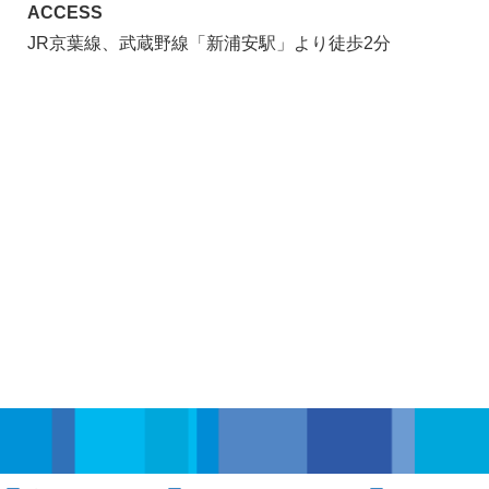
ACCESS
JR京葉線、武蔵野線「新浦安駅」より徒歩2分