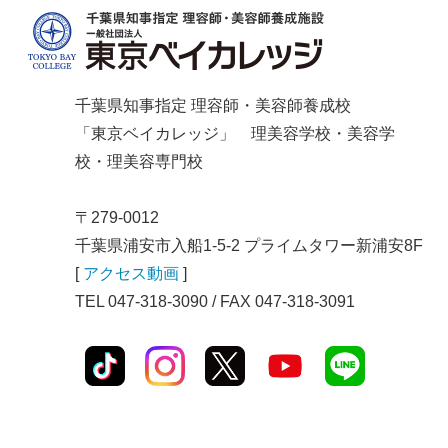
千葉県知事指定 理容師・美容師養成校
「東京ベイカレッジ」 理美容学校・美容学
校・理美容専門校
〒279-0012
千葉県浦安市入船1-5-2 プライムタワー新浦安8F
[
アクセス動画
]
TEL 047-318-3090 / FAX 047-318-3091