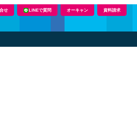
合せ
LINEで質問
オーキャン
資料請求