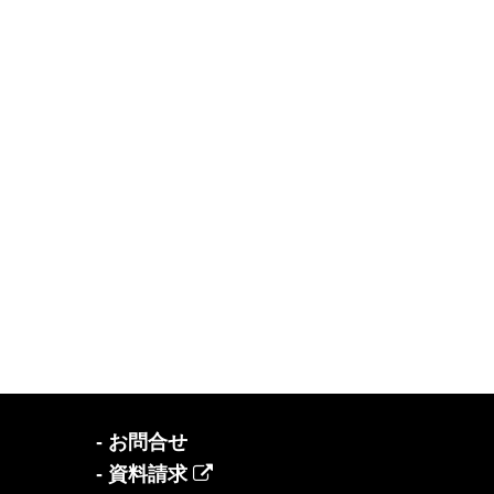
- お問合せ
- 資料請求