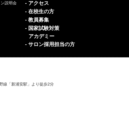
- アクセス
イン説明会
- 在校生の方
- 教員募集
- 国家試験対策
アカデミー
- サロン採用担当の方
蔵野線「新浦安駅」より徒歩2分