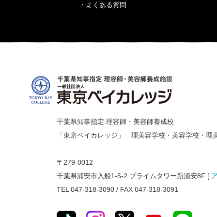
・よくある質問
千葉県知事指定 理容師・美容師養成校
「東京ベイカレッジ」 理美容学校・美容学校・理
〒279-0012
千葉県浦安市入船1-5-2 プライムタワー新浦安8F [
TEL 047-318-3090 / FAX 047-318-3091