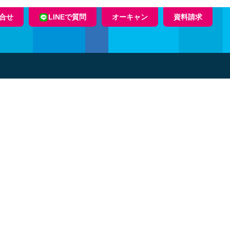
合せ
LINEで質問
オーキャン
資料請求