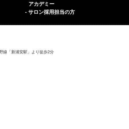
アカデミー
- サロン採用担当の方
蔵野線「新浦安駅」より徒歩2分