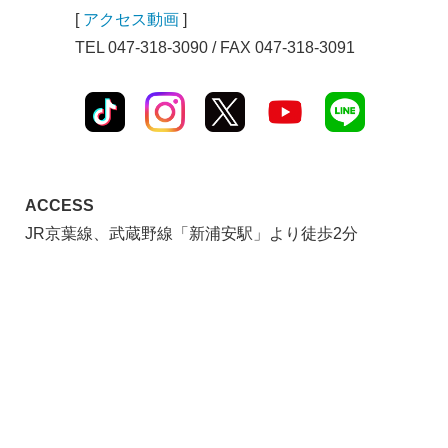
[
アクセス動画
]
TEL 047-318-3090 / FAX 047-318-3091
ACCESS
JR京葉線、武蔵野線「新浦安駅」より徒歩2分