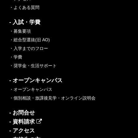
・よくある質問
- 入試・学費
・募集要項
・総合型選抜(旧 AO)
・入学までのフロー
・学費
・奨学金・生活サポート
- オープンキャンパス
・オープンキャンパス
・個別相談・放課後見学・オンライン説明会
- お問合せ
- 資料請求
- アクセス