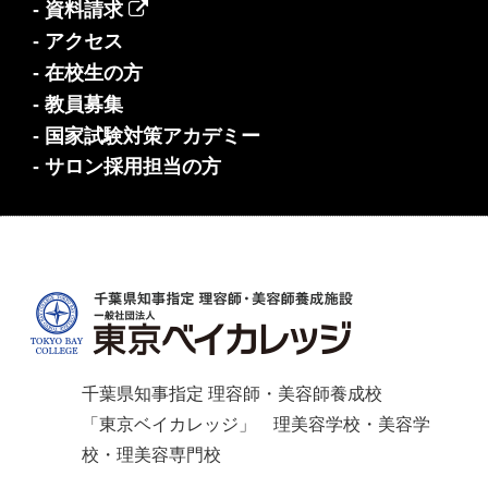
- 資料請求
- アクセス
- 在校生の方
- 教員募集
- 国家試験対策アカデミー
- サロン採用担当の方
千葉県知事指定 理容師・美容師養成校
「東京ベイカレッジ」 理美容学校・美容学
校・理美容専門校