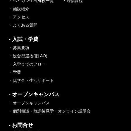
・ベイカレ生出身校一覧
・通信課程
・施設紹介
・アクセス
・よくある質問
- 入試・学費
・募集要項
・総合型選抜(旧 AO)
・入学までのフロー
・学費
・奨学金・生活サポート
- オープンキャンパス
・オープンキャンパス
・個別相談・放課後見学・オンライン説明会
- お問合せ