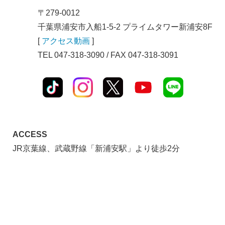
〒279-0012
千葉県浦安市入船1-5-2 プライムタワー新浦安8F
[
アクセス動画
]
TEL 047-318-3090 / FAX 047-318-3091
ACCESS
JR京葉線、武蔵野線「新浦安駅」より徒歩2分