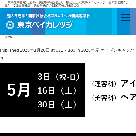
千葉県知事指定 理容師・美容師養成施設の一般社団法人東京ベイカレッジ 新浦安徒歩3分
週3日で理容師免許・美容師免許の国家資格が目指せる
202605
Published
2026年1月20日
at
621 × 180
in
2026年度 オープンキャンパ
ス
.