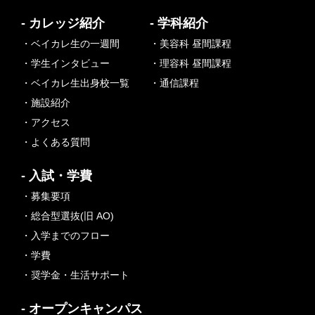
- カレッジ紹介
- 学科紹介
・ベイカレ生の一週間
・美容科 昼間課程
・学生インタビュー
・理容科 昼間課程
・ベイカレ生出身校一覧
・通信課程
・施設紹介
・アクセス
・よくある質問
- 入試・学費
・募集要項
・総合型選抜(旧 AO)
・入学までのフロー
・学費
・奨学金・生活サポート
- オープンキャンパス