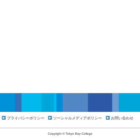
プライバシーポリシー
ソーシャルメディアポリシー
お問い合わせ
Copyright © Tokyo Bay College