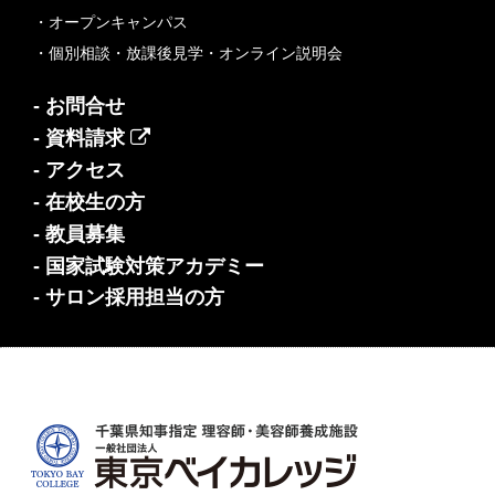
・オープンキャンパス
・個別相談・放課後見学・オンライン説明会
- お問合せ
- 資料請求
- アクセス
- 在校生の方
- 教員募集
- 国家試験対策アカデミー
- サロン採用担当の方