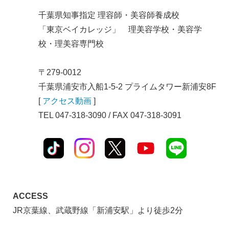
千葉県知事指定 理容師・美容師養成校
「東京ベイカレッジ」 理美容学校・美容学
校・理美容専門校
〒279-0012
千葉県浦安市入船1-5-2 プライムタワー新浦安8F
[
アクセス動画
]
TEL 047-318-3090 / FAX 047-318-3091
ACCESS
JR京葉線、武蔵野線「新浦安駅」より徒歩2分