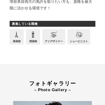
理容美容両方の免許を取りたい方も、資格を最大
限に活かせる環境です！
募集している職種
美容師
理容師
アイデザイナー
シェービニスト
フォトギャラリー
– Photo Gallery –