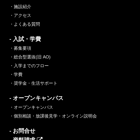
・施設紹介
・アクセス
・よくある質問
- 入試・学費
・募集要項
・総合型選抜(旧 AO)
・入学までのフロー
・学費
・奨学金・生活サポート
- オープンキャンパス
・オープンキャンパス
・個別相談・放課後見学・オンライン説明会
- お問合せ