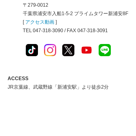
〒279-0012
千葉県浦安市入船1-5-2 プライムタワー新浦安8F
[
アクセス動画
]
TEL 047-318-3090 / FAX 047-318-3091
ACCESS
JR京葉線、武蔵野線「新浦安駅」より徒歩2分