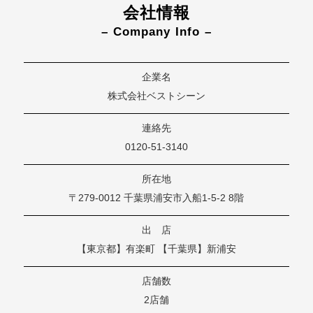
会社情報
– Company Info –
企業名
株式会社ベストシーン
連絡先
0120-51-3140
所在地
〒279-0012 千葉県浦安市入船1-5-2 8階
出 店
【東京都】有楽町 【千葉県】新浦安
店舗数
2店舗