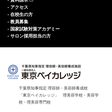
- 資料請求
- アクセス
- 在校生の方
- 教員募集
- 国家試験対策アカデミー
- サロン採用担当の方
千葉県知事指定 理容師・美容師養成校
「東京ベイカレッジ」 理美容学校・美容学
校・理美容専門校