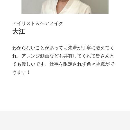
アイリスト＆ヘアメイク
大江
わからないことがあっても先輩が丁寧に教えてく
れ、アレンジ動画なども共有してくれて皆さんと
ても優しいです。仕事を限定されず色々挑戦がで
きます！