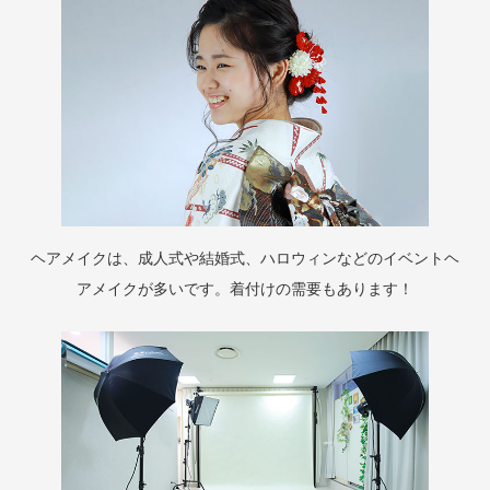
ヘアメイクは、成人式や結婚式、ハロウィンなどのイベントヘ
アメイクが多いです。着付けの需要もあります！