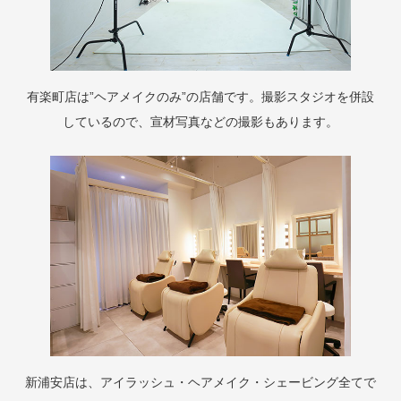
有楽町店は”ヘアメイクのみ”の店舗です。撮影スタジオを併設
しているので、宣材写真などの撮影もあります。
新浦安店は、アイラッシュ・ヘアメイク・シェービング全てで