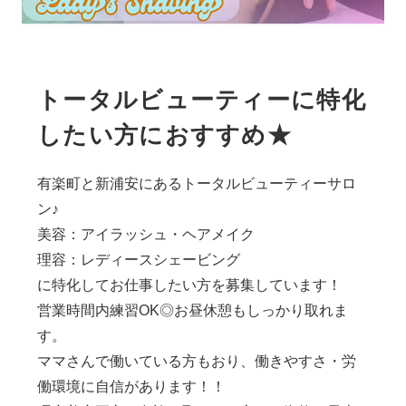
トータルビューティーに特化
したい方におすすめ★
有楽町と新浦安にあるトータルビューティーサロ
ン♪
美容：アイラッシュ・ヘアメイク
理容：レディースシェービング
に特化してお仕事したい方を募集しています！
営業時間内練習OK◎お昼休憩もしっかり取れま
す。
ママさんで働いている方もおり、働きやすさ・労
働環境に自信があります！！