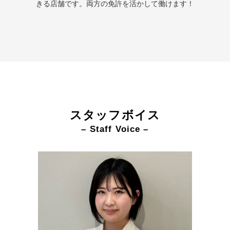
きる店舗です。両方の免許を活かして働けます！
スタッフボイス
– Staff Voice –