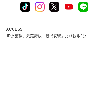
ACCESS
JR京葉線、武蔵野線「新浦安駅」より徒歩2分