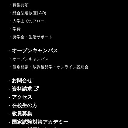
・募集要項
・総合型選抜(旧 AO)
・入学までのフロー
・学費
・奨学金・生活サポート
- オープンキャンパス
・オープンキャンパス
・個別相談・放課後見学・オンライン説明会
- お問合せ
- 資料請求
- アクセス
- 在校生の方
- 教員募集
- 国家試験対策アカデミー