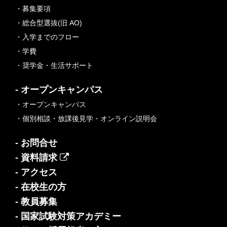
・募集要項
・総合型選抜(旧 AO)
・入学までのフロー
・学費
・奨学金・生活サポート
- オープンキャンパス
・オープンキャンパス
・個別相談・放課後見学・オンライン説明会
- お問合せ
- 資料請求
- アクセス
- 在校生の方
- 教員募集
- 国家試験対策アカデミー