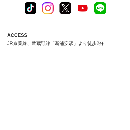
ACCESS
JR京葉線、武蔵野線「新浦安駅」より徒歩2分