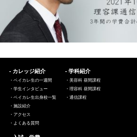
- カレッジ紹介
- 学科紹介
・ベイカレ生の一週間
・美容科 昼間課程
・学生インタビュー
・理容科 昼間課程
・ベイカレ生出身校一覧
・通信課程
・施設紹介
・アクセス
・よくある質問