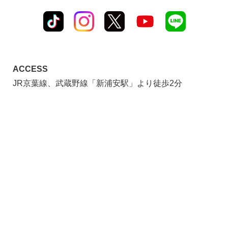
ACCESS
JR京葉線、武蔵野線「新浦安駅」より徒歩2分