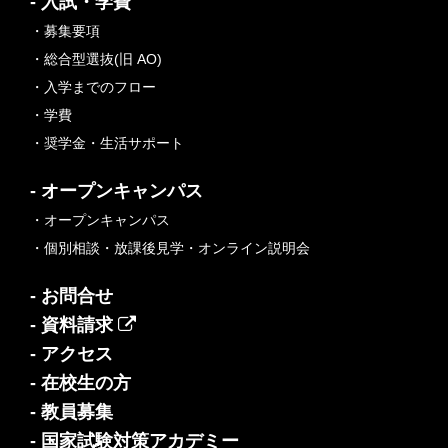
- 入試・学費
・募集要項
・総合型選抜(旧 AO)
・入学までのフロー
・学費
・奨学金・生活サポート
- オープンキャンパス
・オープンキャンパス
・個別相談・放課後見学・オンライン説明会
- お問合せ
- 資料請求
- アクセス
- 在校生の方
- 教員募集
- 国家試験対策アカデミー