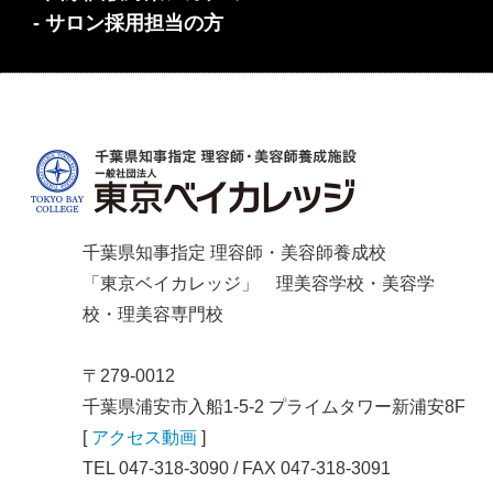
- サロン採用担当の方
千葉県知事指定 理容師・美容師養成校
「東京ベイカレッジ」 理美容学校・美容学
校・理美容専門校
〒279-0012
千葉県浦安市入船1-5-2 プライムタワー新浦安8F
[
アクセス動画
]
TEL 047-318-3090 / FAX 047-318-3091