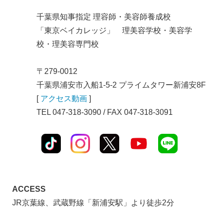
千葉県知事指定 理容師・美容師養成校
「東京ベイカレッジ」 理美容学校・美容学
校・理美容専門校
〒279-0012
千葉県浦安市入船1-5-2 プライムタワー新浦安8F
[
アクセス動画
]
TEL 047-318-3090 / FAX 047-318-3091
ACCESS
JR京葉線、武蔵野線「新浦安駅」より徒歩2分