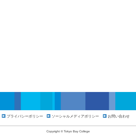
プライバシーポリシー
ソーシャルメディアポリシー
お問い合わせ
Copyright © Tokyo Bay College