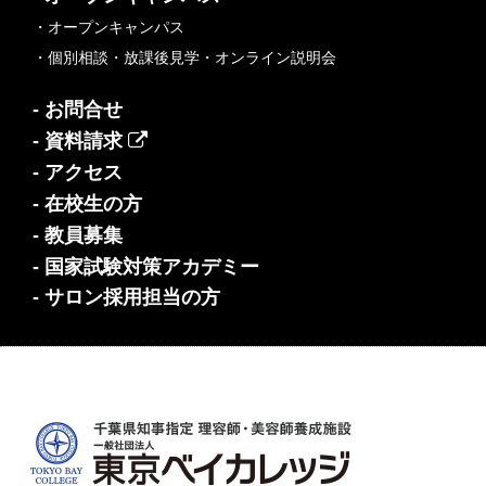
・オープンキャンパス
・個別相談・放課後見学・オンライン説明会
- お問合せ
- 資料請求
- アクセス
- 在校生の方
- 教員募集
- 国家試験対策アカデミー
- サロン採用担当の方