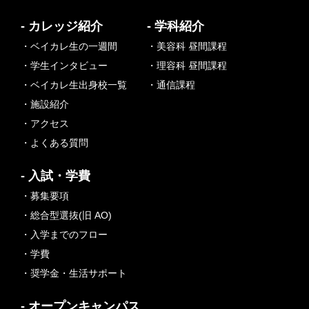
- カレッジ紹介
- 学科紹介
・ベイカレ生の一週間
・美容科 昼間課程
・学生インタビュー
・理容科 昼間課程
・ベイカレ生出身校一覧
・通信課程
・施設紹介
・アクセス
・よくある質問
- 入試・学費
・募集要項
・総合型選抜(旧 AO)
・入学までのフロー
・学費
・奨学金・生活サポート
- オープンキャンパス