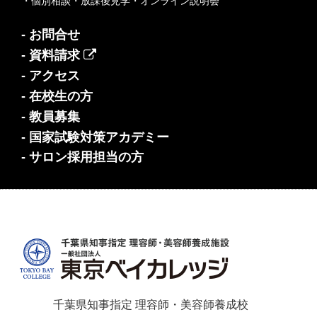
・個別相談・放課後見学・オンライン説明会
- お問合せ
- 資料請求
- アクセス
- 在校生の方
- 教員募集
- 国家試験対策アカデミー
- サロン採用担当の方
千葉県知事指定 理容師・美容師養成校