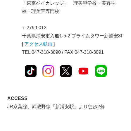
「東京ベイカレッジ」 理美容学校・美容学
校・理美容専門校
〒279-0012
千葉県浦安市入船1-5-2 プライムタワー新浦安8F
[
アクセス動画
]
TEL 047-318-3090 / FAX 047-318-3091
ACCESS
JR京葉線、武蔵野線「新浦安駅」より徒歩2分