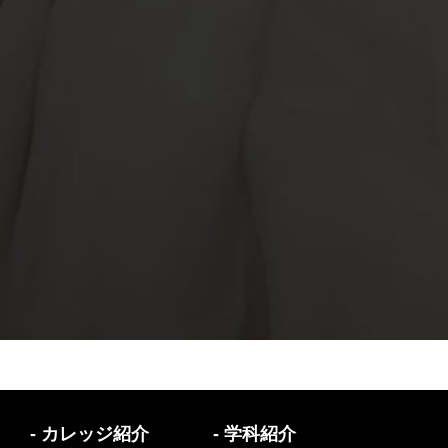
- カレッジ紹介
- 学科紹介