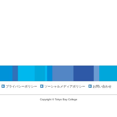
プライバシーポリシー
ソーシャルメディアポリシー
お問い合わせ
Copyright © Tokyo Bay College