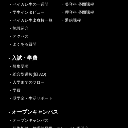
・ベイカレ生の一週間
・美容科 昼間課程
・学生インタビュー
・理容科 昼間課程
・ベイカレ生出身校一覧
・通信課程
・施設紹介
・アクセス
・よくある質問
- 入試・学費
・募集要項
・総合型選抜(旧 AO)
・入学までのフロー
・学費
・奨学金・生活サポート
- オープンキャンパス
・オープンキャンパス