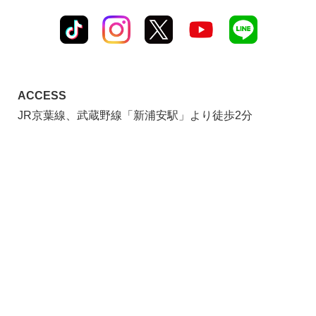
ACCESS
JR京葉線、武蔵野線「新浦安駅」より徒歩2分