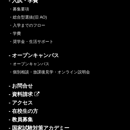
- 入試・学費
・募集要項
・総合型選抜(旧 AO)
・入学までのフロー
・学費
・奨学金・生活サポート
- オープンキャンパス
・オープンキャンパス
・個別相談・放課後見学・オンライン説明会
- お問合せ
- 資料請求
- アクセス
- 在校生の方
- 教員募集
- 国家試験対策アカデミー