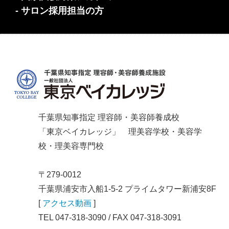
- サロン採用担当の方
千葉県知事指定 理容師・美容師養成校
「東京ベイカレッジ」 理美容学校・美容学
校・理美容専門校
〒279-0012
千葉県浦安市入船1-5-2 プライムタワー新浦安8F
[
アクセス動画
]
TEL 047-318-3090 / FAX 047-318-3091