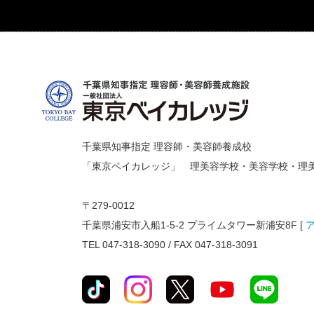
千葉県知事指定 理容師・美容師養成校
「東京ベイカレッジ」 理美容学校・美容学校・理
〒279-0012
千葉県浦安市入船1-5-2 プライムタワー新浦安8F [
TEL 047-318-3090 / FAX 047-318-3091