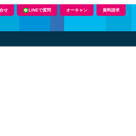
合せ
LINEで質問
オーキャン
資料請求