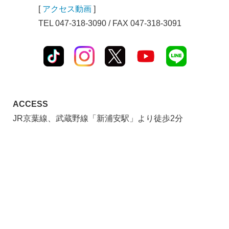
[
アクセス動画
]
TEL 047-318-3090 / FAX 047-318-3091
ACCESS
JR京葉線、武蔵野線「新浦安駅」より徒歩2分