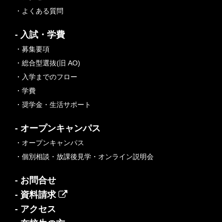
・よくある質問
- 入試・学費
・募集要項
・総合型選抜(旧 AO)
・入学までのフロー
・学費
・奨学金・生活サポート
- オープンキャンパス
・オープンキャンパス
・個別相談・放課後見学・オンライン説明会
- お問合せ
- 資料請求
- アクセス