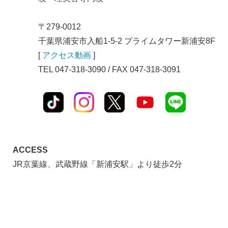
〒279-0012
千葉県浦安市入船1-5-2 プライムタワー新浦安8F
[
アクセス動画
]
TEL 047-318-3090 / FAX 047-318-3091
ACCESS
JR京葉線、武蔵野線「新浦安駅」より徒歩2分