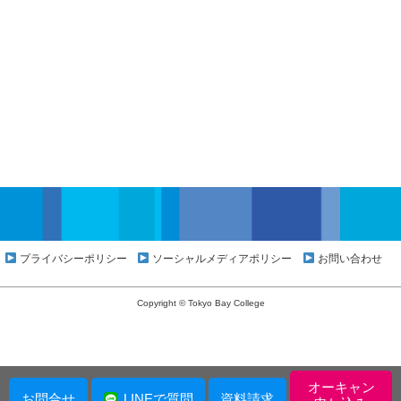
プライバシーポリシー
ソーシャルメディアポリシー
お問い合わせ
Copyright © Tokyo Bay College
オーキャン
お問合せ
LINEで質問
資料請求