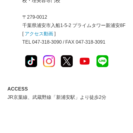
校・理美容専門校
〒279-0012
千葉県浦安市入船1-5-2 プライムタワー新浦安8F
[
アクセス動画
]
TEL 047-318-3090 / FAX 047-318-3091
ACCESS
JR京葉線、武蔵野線「新浦安駅」より徒歩2分