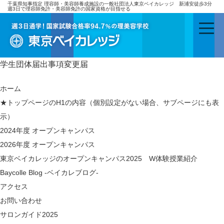
千葉県知事指定 理容師・美容師養成施設の一般社団法人東京ベイカレッジ 新浦安徒歩3分
週3日で理容師免許・美容師免許の国家資格が目指せる
学生団体届出事項変更届
ホーム
★トップページのH1の内容（個別設定がない場合、サブページにも表
示）
2024年度 オープンキャンパス
2026年度 オープンキャンパス
東京ベイカレッジのオープンキャンパス2025 W体験授業紹介
Baycolle Blog -ベイカレブログ-
アクセス
お問い合わせ
サロンガイド2025