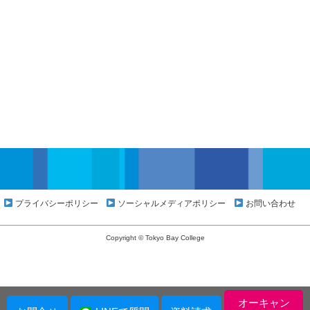
プライバシーポリシー
ソーシャルメディアポリシー
お問い合わせ
Copyright © Tokyo Bay College
オーキャン