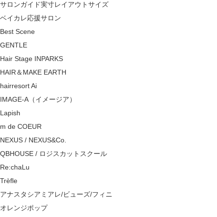
サロンガイド実寸レイアウトサイズ
ベイカレ応援サロン
Best Scene
GENTLE
Hair Stage INPARKS
HAIR＆MAKE EARTH
hairresort Ai
IMAGE-A（イメージア）
Lapish
m de COEUR
NEXUS / NEXUS&Co.
QBHOUSE / ロジスカットスクール
Re:chaLu
Trèfle
アナスタシアミアレ/ビューズ/フィニ
オレンジポップ