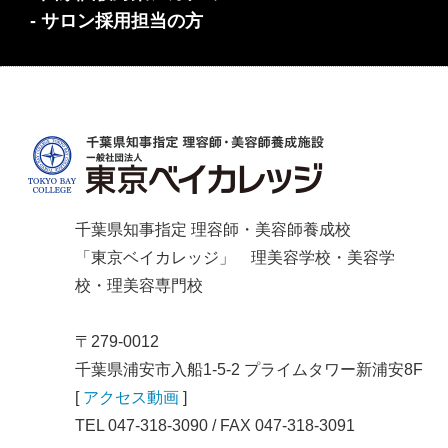
- サロン採用担当の方
千葉県知事指定 理容師・美容師養成校
「東京ベイカレッジ」 理美容学校・美容学
校・理美容専門校
〒279-0012
千葉県浦安市入船1-5-2 プライムタワー新浦安8F
[
アクセス動画
]
TEL 047-318-3090 / FAX 047-318-3091