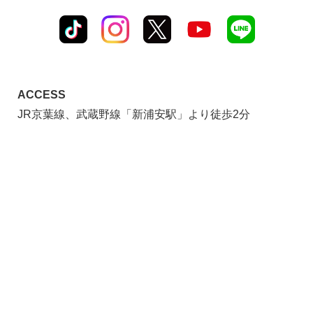
ACCESS
JR京葉線、武蔵野線「新浦安駅」より徒歩2分