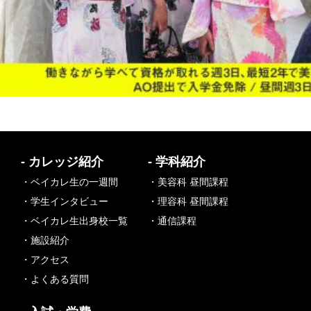
- カレッジ紹介
- 学科紹介
・ベイカレ生の一週間
・美容科 昼間課程
・学生インタビュー
・理容科 昼間課程
・ベイカレ生出身校一覧
・通信課程
・施設紹介
・アクセス
・よくある質問