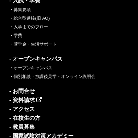
- 入試・学費
・募集要項
・総合型選抜(旧 AO)
・入学までのフロー
・学費
・奨学金・生活サポート
- オープンキャンパス
・オープンキャンパス
・個別相談・放課後見学・オンライン説明会
- お問合せ
- 資料請求
- アクセス
- 在校生の方
- 教員募集
- 国家試験対策アカデミー