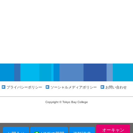
プライバシーポリシー
ソーシャルメディアポリシー
お問い合わせ
Copyright © Tokyo Bay College
オーキャン