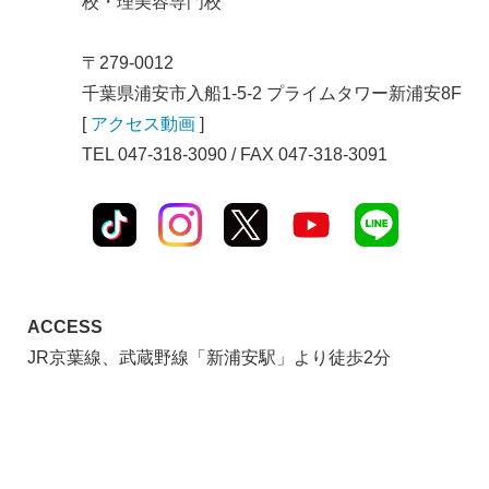
校・理美容専門校
〒279-0012
千葉県浦安市入船1-5-2 プライムタワー新浦安8F
[
アクセス動画
]
TEL 047-318-3090 / FAX 047-318-3091
ACCESS
JR京葉線、武蔵野線「新浦安駅」より徒歩2分