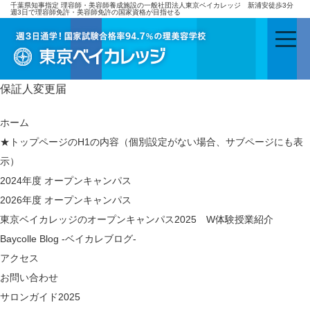
千葉県知事指定 理容師・美容師養成施設の一般社団法人東京ベイカレッジ 新浦安徒歩3分
週3日で理容師免許・美容師免許の国家資格が目指せる
保証人変更届
ホーム
★トップページのH1の内容（個別設定がない場合、サブページにも表
示）
2024年度 オープンキャンパス
2026年度 オープンキャンパス
東京ベイカレッジのオープンキャンパス2025 W体験授業紹介
Baycolle Blog -ベイカレブログ-
アクセス
お問い合わせ
サロンガイド2025