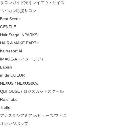
サロンガイド実寸レイアウトサイズ
ベイカレ応援サロン
Best Scene
GENTLE
Hair Stage INPARKS
HAIR＆MAKE EARTH
hairresort Ai
IMAGE-A（イメージア）
Lapish
m de COEUR
NEXUS / NEXUS&Co.
QBHOUSE / ロジスカットスクール
Re:chaLu
Trèfle
アナスタシアミアレ/ビューズ/フィニ
オレンジポップ